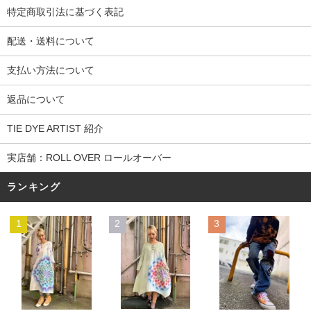
特定商取引法に基づく表記
配送・送料について
支払い方法について
返品について
TIE DYE ARTIST 紹介
実店舗：ROLL OVER ロールオーバー
ランキング
1
2
3