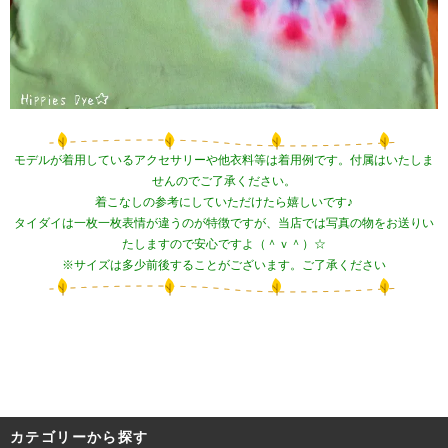
モデルが着用しているアクセサリーや他衣料等は着用例です。付属はいたしま
せんのでご了承ください。
着こなしの参考にしていただけたら嬉しいです♪
タイダイは一枚一枚表情が違うのが特徴ですが、当店では写真の物をお送りい
たしますので安心ですよ（＾ｖ＾）☆
※サイズは多少前後することがございます。ご了承ください
カテゴリーから探す