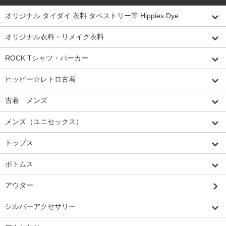
オリジナル タイダイ 衣料 タペストリー等 Hippies Dye
オリジナル衣料・リメイク衣料
ROCK Tシャツ・パーカー
ヒッピー☆レトロ古着
古着 メンズ
メンズ（ユニセックス）
トップス
ボトムス
アウター
シルバーアクセサリー