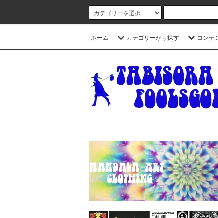
ホーム
カテゴリーから探す
コンテ