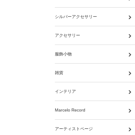
シルバーアクセサリー
アクセサリー
服飾小物
雑貨
インテリア
Marcelo Record
アーティストページ