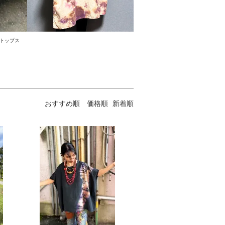
 トップス
おすすめ順
価格順
新着順