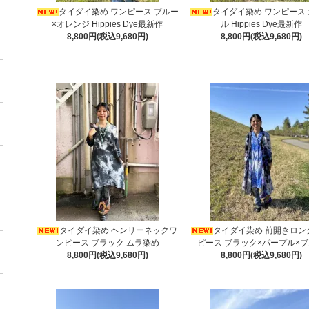
タイダイ染め ワンピース ブルー
タイダイ染め ワンピース
×オレンジ Hippies Dye最新作
ル Hippies Dye最新作
8,800円(税込9,680円)
8,800円(税込9,680円)
タイダイ染め ヘンリーネックワ
タイダイ染め 前開きロン
ンピース ブラック ムラ染め
ピース ブラック×パープル×
8,800円(税込9,680円)
8,800円(税込9,680円)