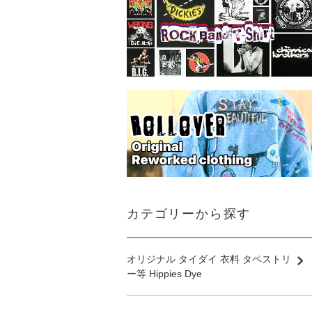
カテゴリーから探す
オリジナル タイダイ 衣料 タペストリ
ー等 Hippies Dye