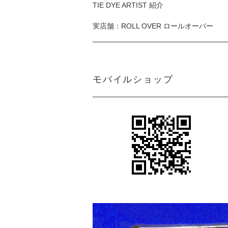
TIE DYE ARTIST 紹介
実店舗：ROLL OVER ロールオーバー
モバイルショップ