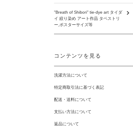
"Breath of Shibori" tie-dye art タイダ
イ 絞り染め アート作品 タペストリ
ー,ポスターサイズ等
コンテンツを見る
洗濯方法について
特定商取引法に基づく表記
配送・送料について
支払い方法について
返品について