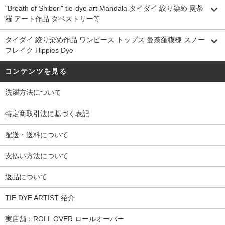
"Breath of Shibori" tie-dye art Mandala タイダイ 絞り染め 曼荼
羅 アート作品 タペストリー等
タイダイ 絞り染め作品 ワンピース トップス 曼荼羅模様 スノー
フレイク Hippies Dye
コンテンツを見る
洗濯方法について
特定商取引法に基づく表記
配送・送料について
支払い方法について
返品について
TIE DYE ARTIST 紹介
実店舗：ROLL OVER ロールオーバー