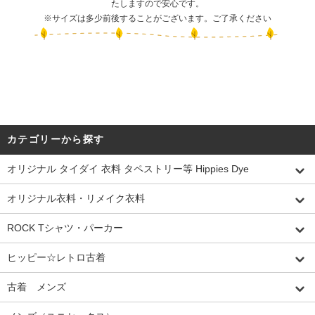
たしますので安心です。
※サイズは多少前後することがございます。ご了承ください
カテゴリーから探す
オリジナル タイダイ 衣料 タペストリー等 Hippies Dye
オリジナル衣料・リメイク衣料
ROCK Tシャツ・パーカー
ヒッピー☆レトロ古着
古着 メンズ