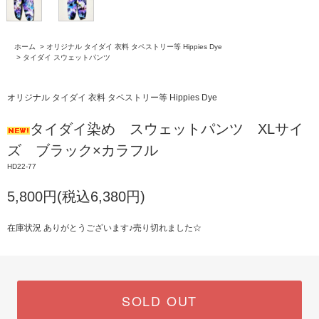
ホーム
>
オリジナル タイダイ 衣料 タペストリー等 Hippies Dye
>
タイダイ スウェットパンツ
オリジナル タイダイ 衣料 タペストリー等 Hippies Dye
タイダイ染め スウェットパンツ XLサイ
ズ ブラック×カラフル
HD22-77
5,800円(税込6,380円)
在庫状況 ありがとうございます♪売り切れました☆
SOLD OUT