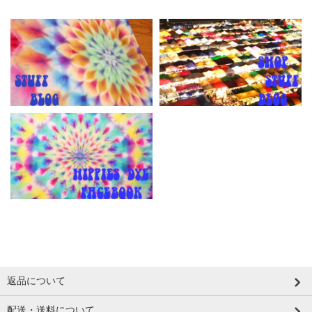
返品について
配送・送料について