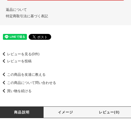
返品について
特定商取引法に基づく表記
レビューを見る(0件)
レビューを投稿
この商品を友達に教える
この商品について問い合わせる
買い物を続ける
商品説明
イメージ
レビュー(0)