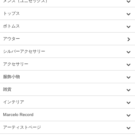
メンズ（ユニセックス）
トップス
ボトムス
アウター
シルバーアクセサリー
アクセサリー
服飾小物
雑貨
インテリア
Marcelo Record
アーティストページ