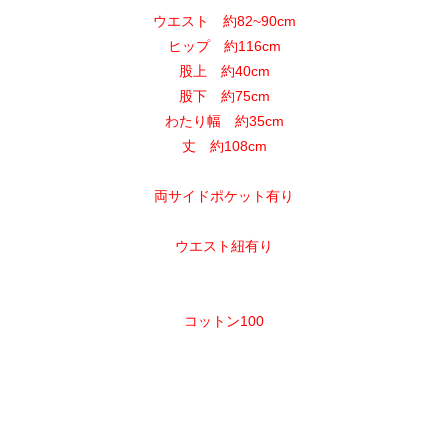
ウエスト 約82~90cm
ヒップ 約116cm
股上 約40cm
股下 約75cm
わたり幅 約35cm
丈 約108cm
両サイドポケット有り
ウエスト紐有り
コットン100