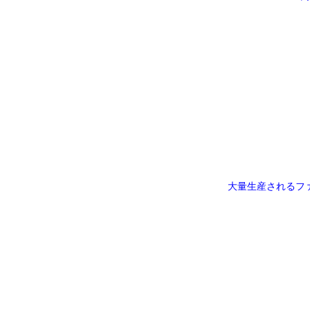
大量生産されるフ