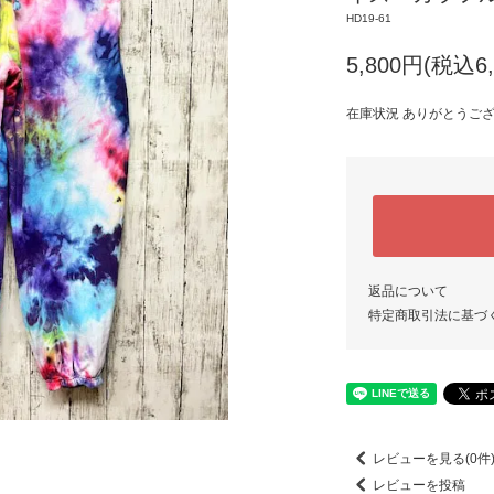
HD19-61
5,800円(税込6,
在庫状況 ありがとうご
返品について
特定商取引法に基づ
レビューを見る(0件
レビューを投稿