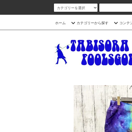
ホーム
カテゴリーから探す
コンテ