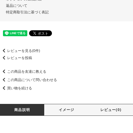
返品について
特定商取引法に基づく表記
レビューを見る(0件)
レビューを投稿
この商品を友達に教える
この商品について問い合わせる
買い物を続ける
商品説明
イメージ
レビュー(0)