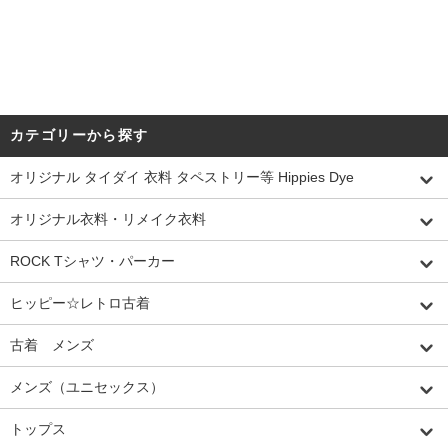
カテゴリーから探す
オリジナル タイダイ 衣料 タペストリー等 Hippies Dye
オリジナル衣料・リメイク衣料
ROCK Tシャツ・パーカー
ヒッピー☆レトロ古着
古着 メンズ
メンズ（ユニセックス）
トップス