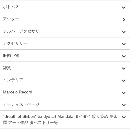
ボトムス
アウター
シルバーアクセサリー
アクセサリー
服飾小物
雑貨
インテリア
Marcelo Record
アーティストページ
"Breath of Shibori" tie-dye art Mandala タイダイ 絞り染め 曼荼
羅 アート作品 タペストリー等