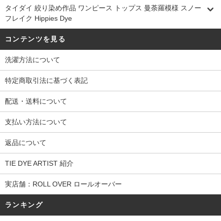
タイダイ 絞り染め作品 ワンピース トップス 曼荼羅模様 スノー
フレイク Hippies Dye
コンテンツを見る
洗濯方法について
特定商取引法に基づく表記
配送・送料について
支払い方法について
返品について
TIE DYE ARTIST 紹介
実店舗：ROLL OVER ロールオーバー
ランキング