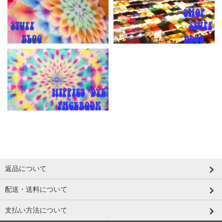
返品について
配送・送料について
支払い方法について