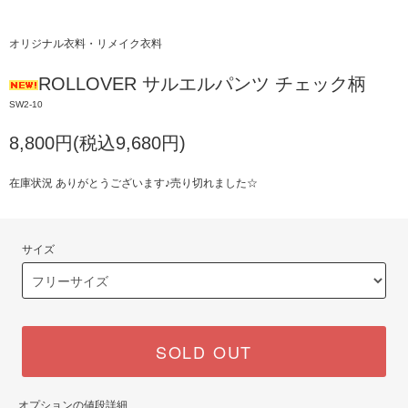
オリジナル衣料・リメイク衣料
ROLLOVER サルエルパンツ チェック柄
SW2-10
8,800円(税込9,680円)
在庫状況 ありがとうございます♪売り切れました☆
サイズ
SOLD OUT
オプションの値段詳細