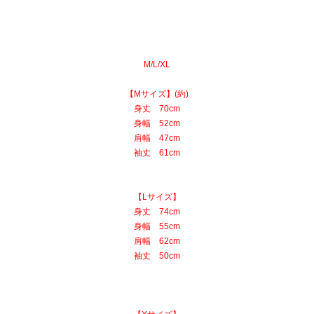
M/L/XL
【Mサイズ】(約)
身丈 70cm
身幅 52cm
肩幅 47cm
袖丈 61cm
【Lサイズ】
身丈 74cm
身幅 55cm
肩幅 62cm
袖丈 50cm