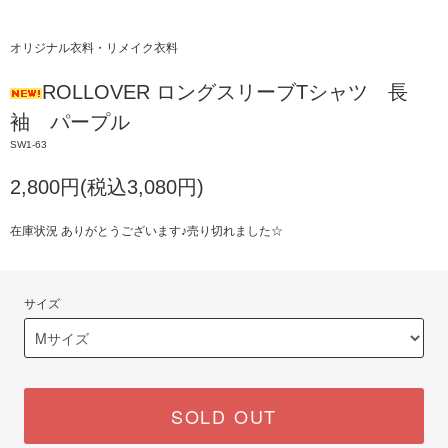
オリジナル衣料・リメイク衣料
ROLLOVER ロングスリーブTシャツ 長
袖 パープル
SW1-63
2,800円(税込3,080円)
在庫状況 ありがとうございます♪売り切れました☆
サイズ
SOLD OUT