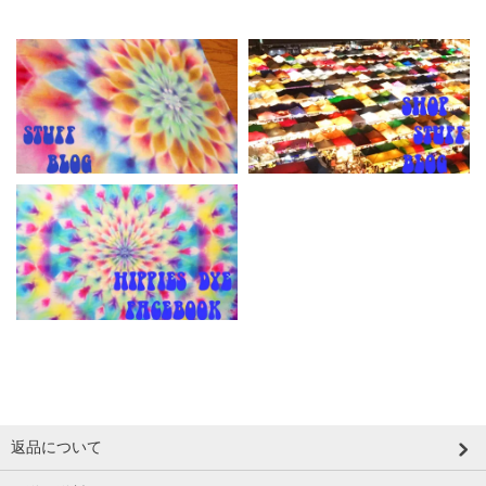
返品について