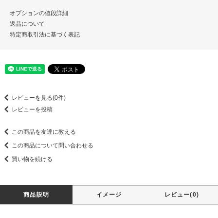
オプションの値段詳細
返品について
特定商取引法に基づく表記
レビューを見る(0件)
レビューを投稿
この商品を友達に教える
この商品について問い合わせる
買い物を続ける
商品説明
イメージ
レビュー(0)