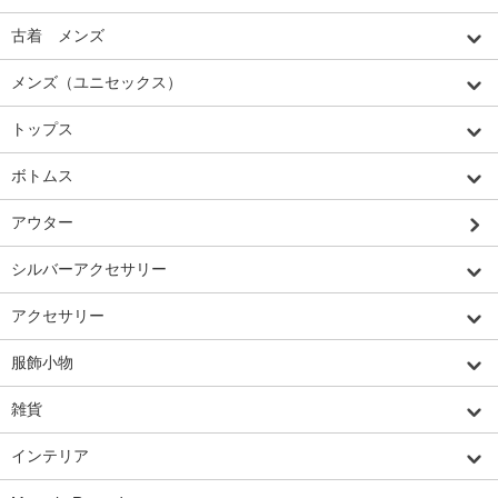
古着 メンズ
メンズ（ユニセックス）
トップス
ボトムス
アウター
シルバーアクセサリー
アクセサリー
服飾小物
雑貨
インテリア