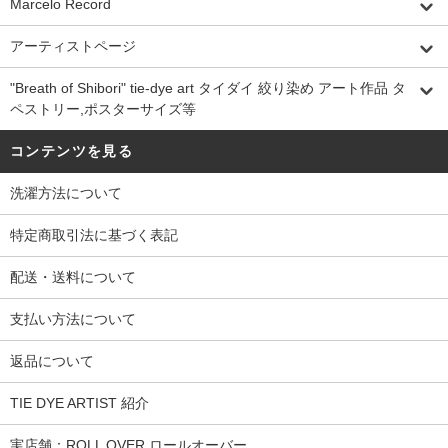
Marcelo Record
アーティストページ
"Breath of Shibori" tie-dye art タイダイ 絞り染め アート作品 タ
ペストリー,ポスターサイズ等
コンテンツを見る
洗濯方法について
特定商取引法に基づく表記
配送・送料について
支払い方法について
返品について
TIE DYE ARTIST 紹介
実店舗：ROLL OVER ロールオーバー