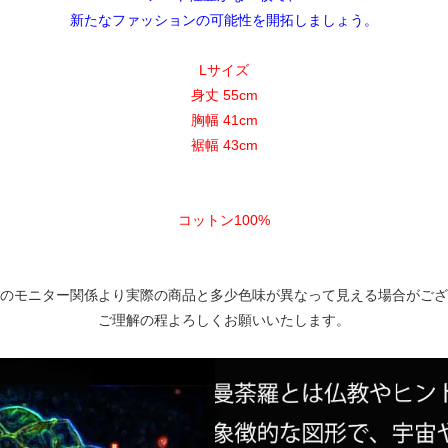
新たなファッションの可能性を開拓しましょう。
Lサイズ
身丈 55cm
胸幅 41cm
裾幅 43cm
コットン100%
のモニター関係より実際の商品と多少色味が異なって見える場合がござ
ご理解の程よろしくお願いいたします。