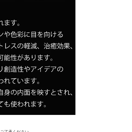
ご了承ください。