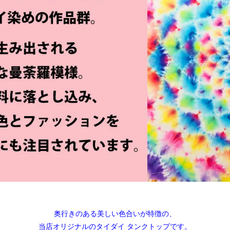
奥行きのある美しい色合いが特徴の、
当店オリジナルのタイダイ タンクトップです。