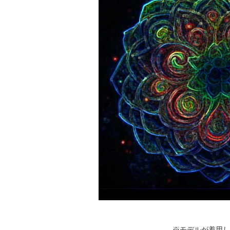
※モデルが着用し