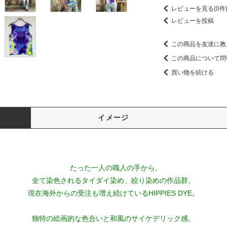
レビューを見る(0件
レビューを投稿
この商品を友達に教
この商品について問
買い物を続ける
イメージ
たった一人の職人の手から,
全て染色されるタイダイ染め、絞り染めの作品群。
現在海外からの受注も増え続けているHIPPIES DYE。
独特の絵画的な色合いと和風のサイケデリック感、