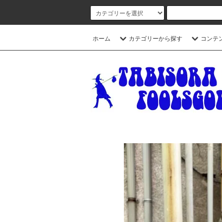
ホーム
カテゴリーから探す
コンテ