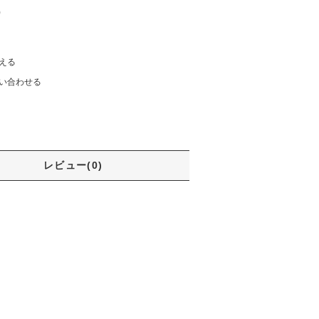
)
える
い合わせる
レビュー(0)