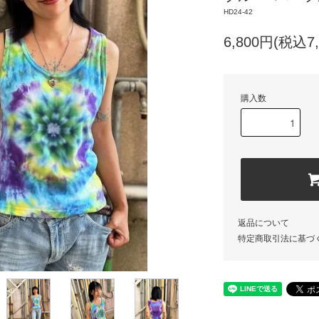
HD24-42
6,800円(税込7,
購入数
返品について
特定商取引法に基づ