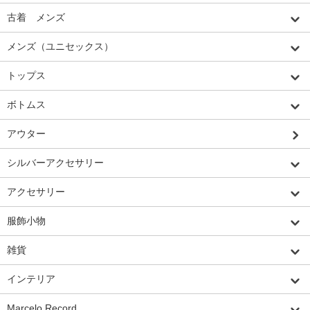
古着 メンズ
メンズ（ユニセックス）
トップス
ボトムス
アウター
シルバーアクセサリー
アクセサリー
服飾小物
雑貨
インテリア
Marcelo Record