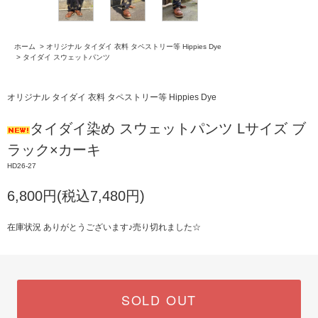
ホーム
>
オリジナル タイダイ 衣料 タペストリー等 Hippies Dye
>
タイダイ スウェットパンツ
オリジナル タイダイ 衣料 タペストリー等 Hippies Dye
タイダイ染め スウェットパンツ Lサイズ ブ
ラック×カーキ
HD26-27
6,800円(税込7,480円)
在庫状況 ありがとうございます♪売り切れました☆
SOLD OUT