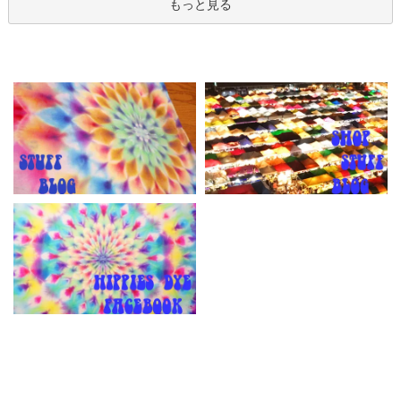
もっと見る