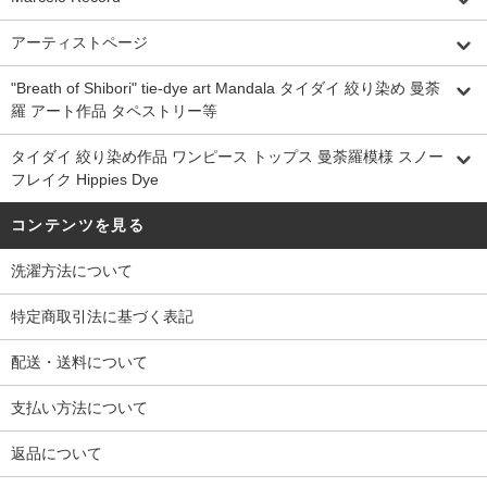
アーティストページ
"Breath of Shibori" tie-dye art Mandala タイダイ 絞り染め 曼荼
羅 アート作品 タペストリー等
タイダイ 絞り染め作品 ワンピース トップス 曼荼羅模様 スノー
フレイク Hippies Dye
コンテンツを見る
洗濯方法について
特定商取引法に基づく表記
配送・送料について
支払い方法について
返品について