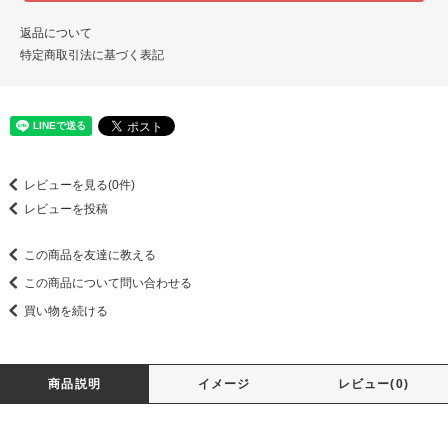
返品について
特定商取引法に基づく表記
レビューを見る(0件)
レビューを投稿
この商品を友達に教える
この商品について問い合わせる
買い物を続ける
商品説明
イメージ
レビュー(0)