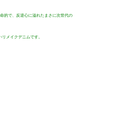
命的で、反逆心に溢れたまさに次世代の
いリメイクデニムです。