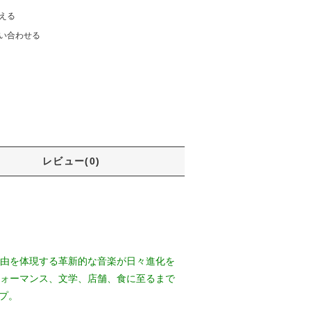
える
い合わせる
レビュー(0)
由を体現する革新的な音楽が日々進化を
ォーマンス、文学、店舗、食に至るまで
プ。