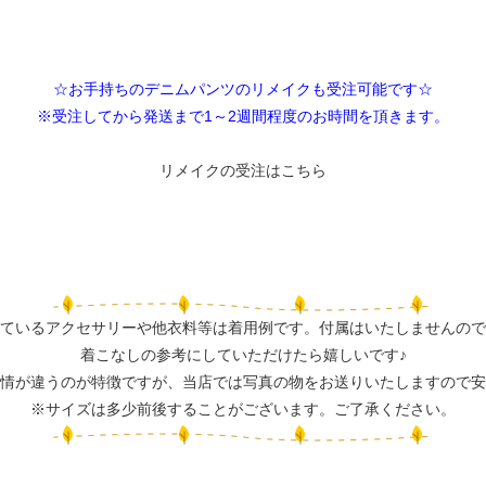
☆お手持ちのデニムパンツのリメイクも受注可能です☆
※受注してから発送まで1～2週間程度のお時間を頂きます。
リメイクの受注はこちら
ているアクセサリーや他衣料等は着用例です。付属はいたしませんので
着こなしの参考にしていただけたら嬉しいです♪
情が違うのが特徴ですが、当店では写真の物をお送りいたしますので安
※サイズは多少前後することがございます。ご了承ください。