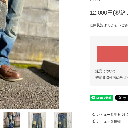
SW2-42
12,000円(税込1
在庫状況 ありがとうご
返品について
特定商取引法に基づ
レビューを見る(0件
レビューを投稿