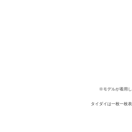
※モデルが着用し
タイダイは一枚一枚表