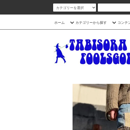
ホーム
カテゴリーから探す
コンテ