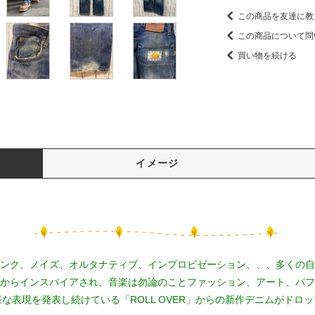
この商品を友達に教
この商品について問
買い物を続ける
イメージ
ンク、ノイズ、オルタナティブ、インプロビゼーション、、、多くの自
からインスパイアされ、音楽は勿論のことファッション、アート、パフ
様な表現を発表し続けている「ROLL OVER」からの新作デニムがドロッ