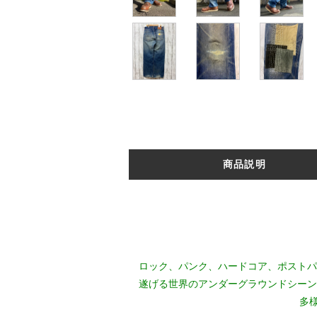
商品説明
ロック、パンク、ハードコア、ポストパ
遂げる世界のアンダーグラウンドシーン
多