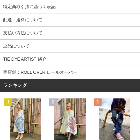
特定商取引法に基づく表記
配送・送料について
支払い方法について
返品について
TIE DYE ARTIST 紹介
実店舗：ROLL OVER ロールオーバー
ランキング
1
2
3