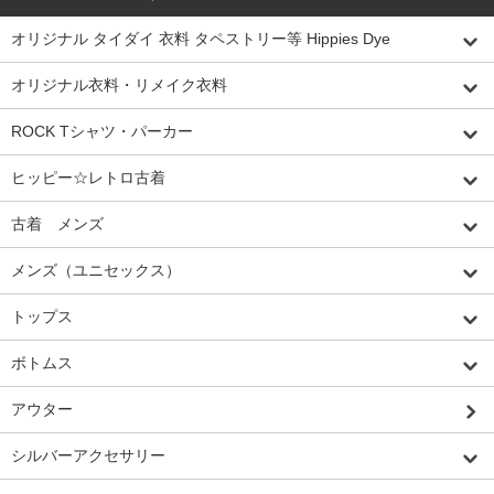
オリジナル タイダイ 衣料 タペストリー等 Hippies Dye
オリジナル衣料・リメイク衣料
ROCK Tシャツ・パーカー
ヒッピー☆レトロ古着
古着 メンズ
メンズ（ユニセックス）
トップス
ボトムス
アウター
シルバーアクセサリー