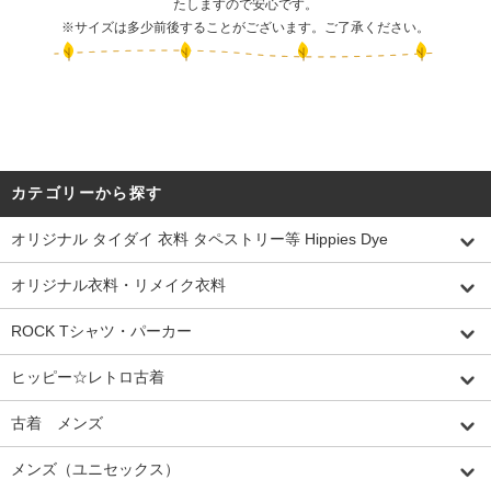
たしますので安心です。
※サイズは多少前後することがございます。ご了承ください。
カテゴリーから探す
オリジナル タイダイ 衣料 タペストリー等 Hippies Dye
オリジナル衣料・リメイク衣料
ROCK Tシャツ・パーカー
ヒッピー☆レトロ古着
古着 メンズ
メンズ（ユニセックス）