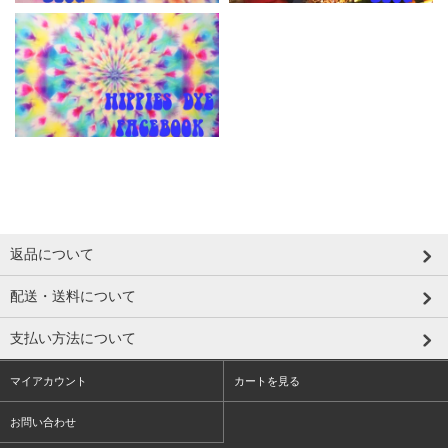
返品について
配送・送料について
支払い方法について
マイアカウント
カートを見る
お問い合わせ