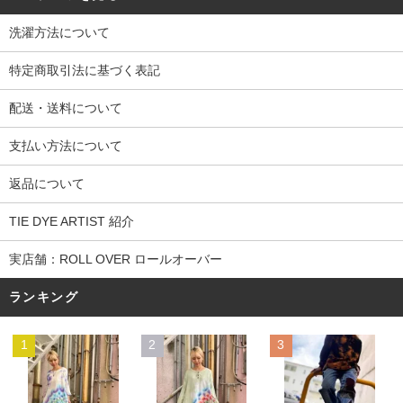
洗濯方法について
特定商取引法に基づく表記
配送・送料について
支払い方法について
返品について
TIE DYE ARTIST 紹介
実店舗：ROLL OVER ロールオーバー
ランキング
1
2
3