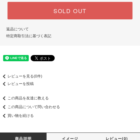
SOLD OUT
返品について
特定商取引法に基づく表記
レビューを見る(0件)
レビューを投稿
この商品を友達に教える
この商品について問い合わせる
買い物を続ける
商品説明
イメージ
レビュー(0)