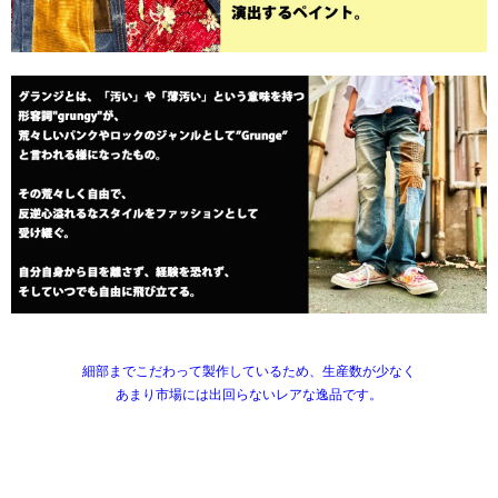
細部までこだわって製作しているため、生産数が少なく
あまり市場には出回らないレアな逸品です。