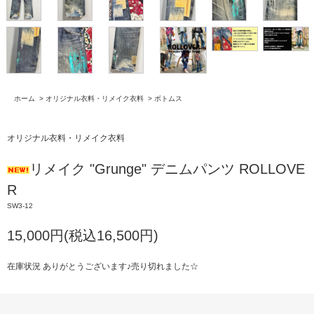
ホーム
>
オリジナル衣料・リメイク衣料
>
ボトムス
オリジナル衣料・リメイク衣料
リメイク "Grunge" デニムパンツ ROLLOVE
R
SW3-12
15,000円(税込16,500円)
在庫状況 ありがとうございます♪売り切れました☆