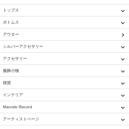
トップス
ボトムス
アウター
シルバーアクセサリー
アクセサリー
服飾小物
雑貨
インテリア
Marcelo Record
アーティストページ