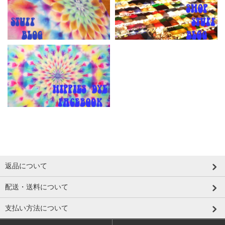
返品について
配送・送料について
支払い方法について