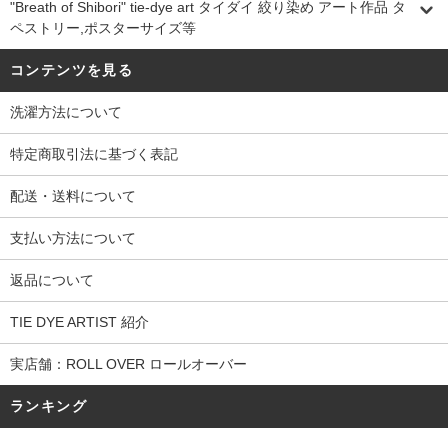
"Breath of Shibori" tie-dye art タイダイ 絞り染め アート作品 タ
ペストリー,ポスターサイズ等
コンテンツを見る
洗濯方法について
特定商取引法に基づく表記
配送・送料について
支払い方法について
返品について
TIE DYE ARTIST 紹介
実店舗：ROLL OVER ロールオーバー
ランキング