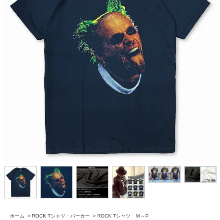
ホーム
>
ROCK Tシャツ・パーカー
>
ROCK Tシャツ Ｍ～P