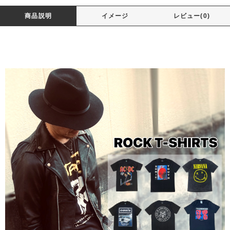
商品説明
イメージ
レビュー(0)