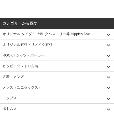
カテゴリーから探す
オリジナル タイダイ 衣料 タペストリー等 Hippies Dye
オリジナル衣料・リメイク衣料
ROCK Tシャツ・パーカー
ヒッピー☆レトロ古着
古着 メンズ
メンズ（ユニセックス）
トップス
ボトムス