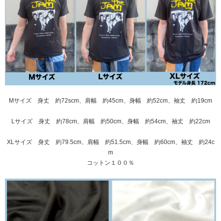
Mサイズ 身丈 約72scm、肩幅 約45cm、身幅 約52cm、袖丈 約19cm
Lサイズ 身丈 約78cm、肩幅 約50cm、身幅 約54cm、袖丈 約22cm
XLサイズ 身丈 約79.5cm、肩幅 約51.5cm、身幅 約60cm、袖丈 約24c
m
コットン１００％