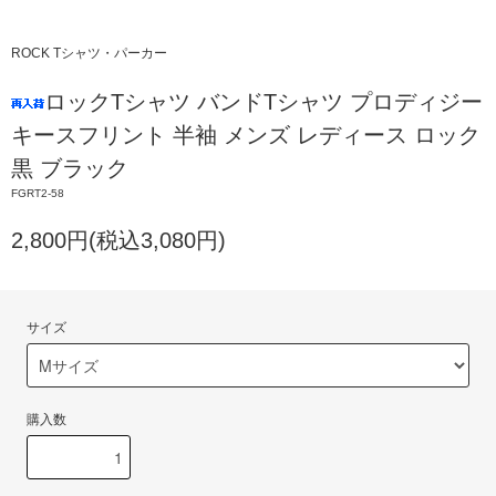
ROCK Tシャツ・パーカー
ロックTシャツ バンドTシャツ プロディジー
キースフリント 半袖 メンズ レディース ロック
黒 ブラック
FGRT2-58
2,800円(税込3,080円)
サイズ
購入数