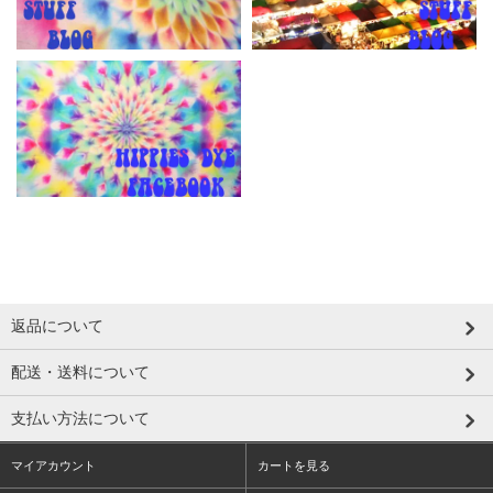
返品について
配送・送料について
支払い方法について
マイアカウント
カートを見る