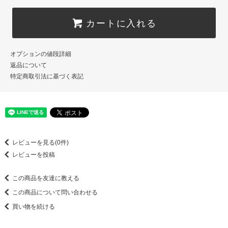
カートに入れる
オプションの値段詳細
返品について
特定商取引法に基づく表記
レビューを見る(0件)
レビューを投稿
この商品を友達に教える
この商品について問い合わせる
買い物を続ける