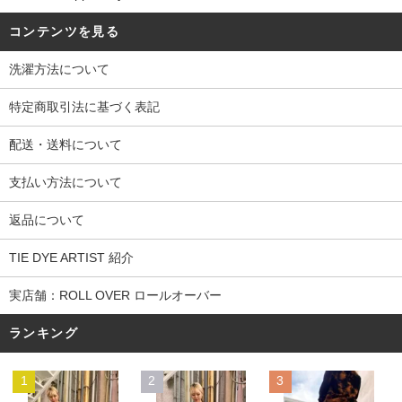
コンテンツを見る
洗濯方法について
特定商取引法に基づく表記
配送・送料について
支払い方法について
返品について
TIE DYE ARTIST 紹介
実店舗：ROLL OVER ロールオーバー
ランキング
1
2
3