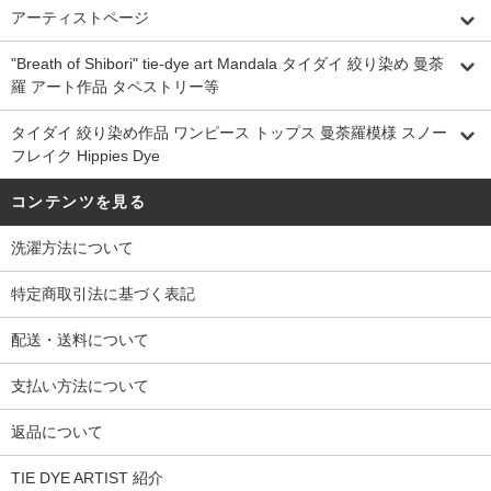
アーティストページ
"Breath of Shibori" tie-dye art Mandala タイダイ 絞り染め 曼荼
羅 アート作品 タペストリー等
タイダイ 絞り染め作品 ワンピース トップス 曼荼羅模様 スノー
フレイク Hippies Dye
コンテンツを見る
洗濯方法について
特定商取引法に基づく表記
配送・送料について
支払い方法について
返品について
TIE DYE ARTIST 紹介