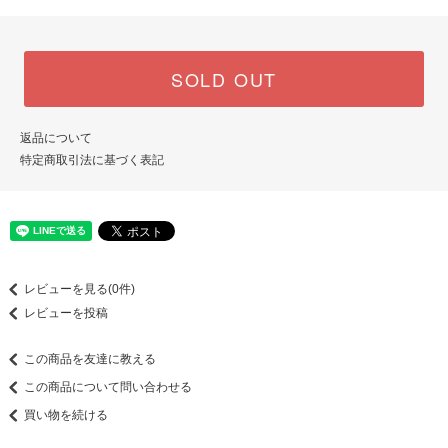
SOLD OUT
返品について
特定商取引法に基づく表記
レビューを見る(0件)
レビューを投稿
この商品を友達に教える
この商品について問い合わせる
買い物を続ける