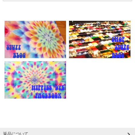
返品について