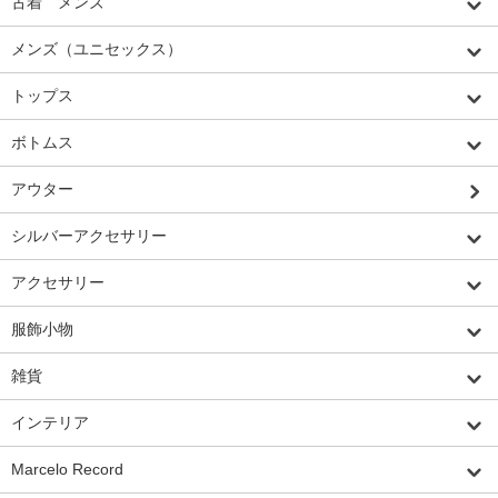
古着 メンズ
メンズ（ユニセックス）
トップス
ボトムス
アウター
シルバーアクセサリー
アクセサリー
服飾小物
雑貨
インテリア
Marcelo Record