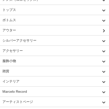
トップス
ボトムス
アウター
シルバーアクセサリー
アクセサリー
服飾小物
雑貨
インテリア
Marcelo Record
アーティストページ