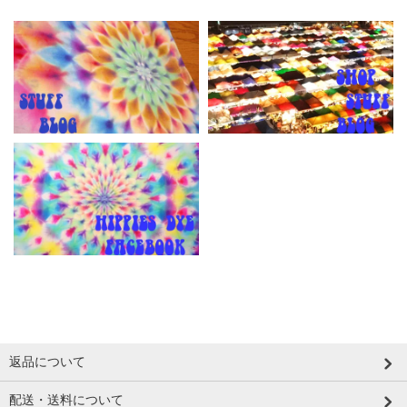
返品について
配送・送料について