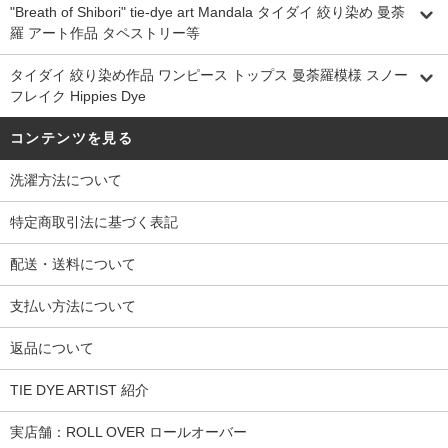
"Breath of Shibori" tie-dye art Mandala タイダイ 絞り染め 曼荼
羅 アート作品 タペストリー等
タイダイ 絞り染め作品 ワンピース トップス 曼荼羅模様 スノー
フレイク Hippies Dye
コンテンツを見る
洗濯方法について
特定商取引法に基づく表記
配送・送料について
支払い方法について
返品について
TIE DYE ARTIST 紹介
実店舗：ROLL OVER ロールオーバー