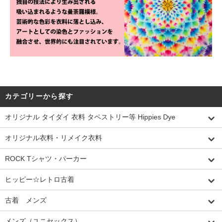
カテゴリーから探す
オリジナル タイダイ 衣料 タペストリー等 Hippies Dye
オリジナル衣料・リメイク衣料
ROCK Tシャツ・パーカー
ヒッピー☆レトロ古着
古着 メンズ
メンズ（ユニセックス）