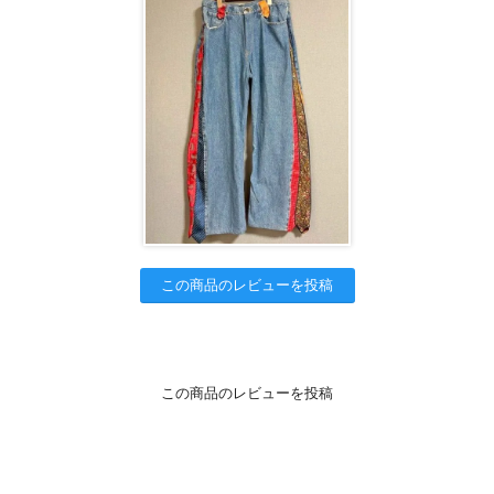
この商品のレビューを投稿
この商品のレビューを投稿