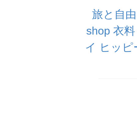
旅と自由と音
shop 
イ ヒッピー