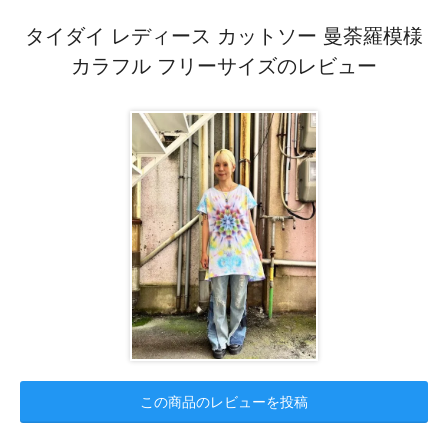
タイダイ レディース カットソー 曼荼羅模様
カラフル フリーサイズのレビュー
この商品のレビューを投稿