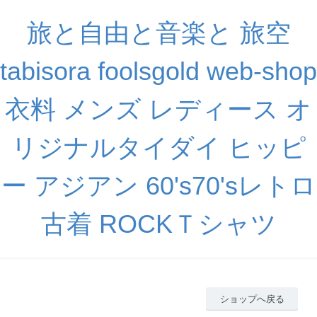
旅と自由と音楽と 旅空
tabisora foolsgold web-shop
衣料 メンズ レディース オ
リジナルタイダイ ヒッピ
ー アジアン 60's70'sレトロ
古着 ROCKＴシャツ
ショップへ戻る