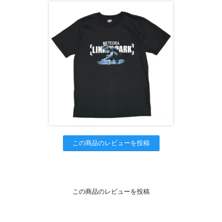
この商品のレビューを投稿
この商品のレビューを投稿