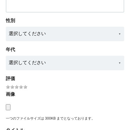
性別
年代
評価
画像
一つのファイルサイズは 300KB までとなっております。