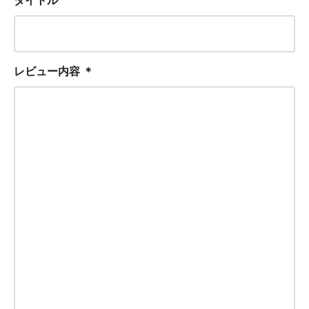
タイトル
レビュー内容
＊