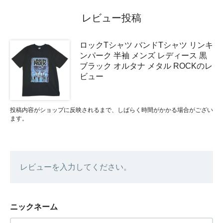
レビュー投稿
ロックTシャツ バンドTシャツ リンキ
ンパーク 半袖 メンズ レディース 黒
ブラック オルタナ メタル ROCKのレ
ビュー
投稿内容がショップに反映されるまで、しばらく時間がかかる場合がござい
ます。
レビューを入力してください。
ニックネーム