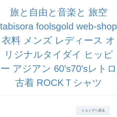
旅と自由と音楽と 旅空
tabisora foolsgold web-shop
衣料 メンズ レディース オ
リジナルタイダイ ヒッピ
ー アジアン 60's70'sレトロ
古着 ROCKＴシャツ
ショップへ戻る