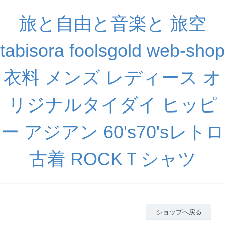
旅と自由と音楽と 旅空
tabisora foolsgold web-shop
衣料 メンズ レディース オ
リジナルタイダイ ヒッピ
ー アジアン 60's70'sレトロ
古着 ROCKＴシャツ
ショップへ戻る