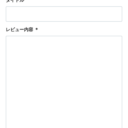
タイトル
レビュー内容
＊