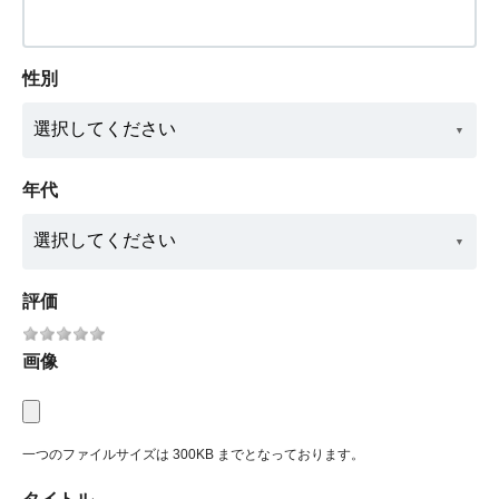
性別
年代
評価
画像
一つのファイルサイズは 300KB までとなっております。