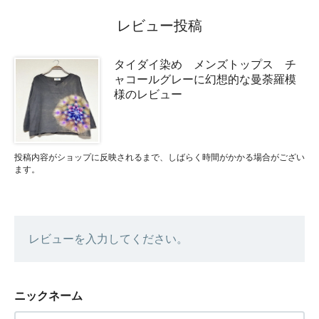
レビュー投稿
タイダイ染め メンズトップス チ
ャコールグレーに幻想的な曼荼羅模
様のレビュー
投稿内容がショップに反映されるまで、しばらく時間がかかる場合がござい
ます。
レビューを入力してください。
ニックネーム