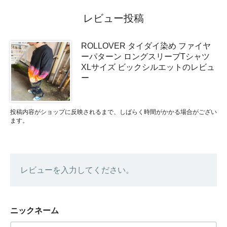
レビュー投稿
ROLLOVER タイダイ染め ファイヤ
ーパターン ロングスリーブTシャツ
XLサイズ ビックシルエットのレビュ
ー
投稿内容がショップに反映されるまで、しばらく時間がかかる場合がござい
ます。
レビューを入力してください。
ニックネーム