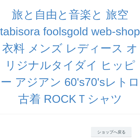
旅と自由と音楽と 旅空
tabisora foolsgold web-shop
衣料 メンズ レディース オ
リジナルタイダイ ヒッピ
ー アジアン 60's70'sレトロ
古着 ROCKＴシャツ
ショップへ戻る