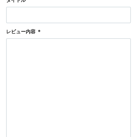
タイトル
レビュー内容
＊