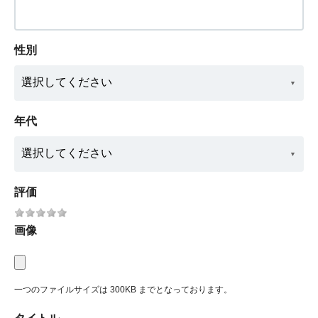
性別
年代
評価
画像
一つのファイルサイズは 300KB までとなっております。